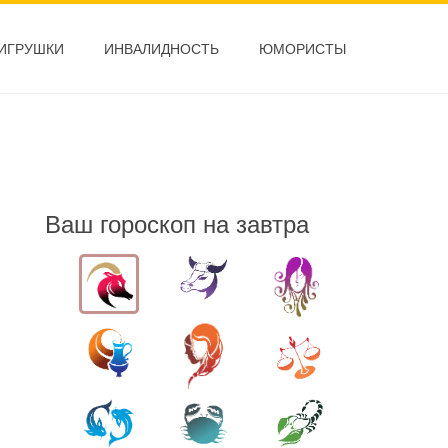
ИГРУШКИ
ИНВАЛИДНОСТЬ
ЮМОРИСТЫ
Ваш гороскоп на завтра