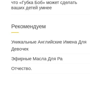
что «Губка Боб» может сделать
ваших детей умнее
Рекомендуем
Уникальные Английские Имена Для
Девочек
Эфирные Масла Для Ра
Отчество.