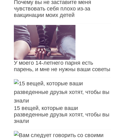
Почему вы не заставите меня
чувствовать себя плохо из-за
вакцинации моих детей
У моего 14-летнего парня есть
парень, и мне не нужны ваши советы
15 вещей, которые ваши
разведенные друзья хотят, чтобы вы
знали