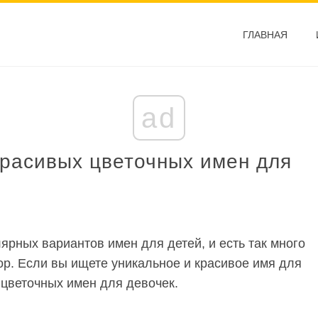
ГЛАВНАЯ
ad
красивых цветочных имен для
ярных вариантов имен для детей, и есть так много
ор. Если вы ищете уникальное и красивое имя для
 цветочных имен для девочек.