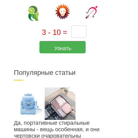
Узнать
Популярные статьи
Да, портативные стиральные
машины - вещь особенная, и они
чертовски очаровательны