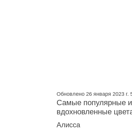
Обновлено 26 января 2023 г.
Самые популярные и
вдохновленные цвет
Алисса