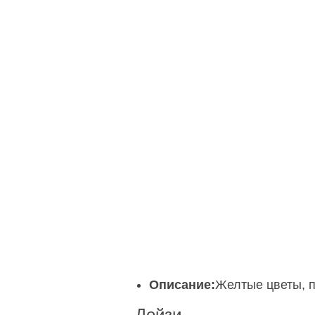
Описание:
Желтые цветы, п
Дейзи