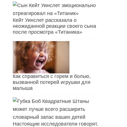
Кейт Уинслет рассказала о
неожиданной реакции своего сына
после просмотра «Титаника»
Как справиться с горем и болью,
вызванной потерей игрушки для
малыша
Настоящие исследователи говорят,