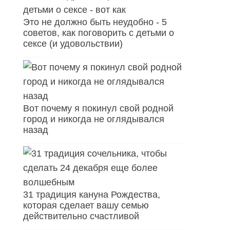
Это не должно быть неудобно - 5
советов, как поговорить с детьми о
сексе (и удовольствии)
Вот почему я покинул свой родной
город и никогда не оглядывался
назад
31 традиция кануна Рождества,
которая сделает вашу семью
действительно счастливой